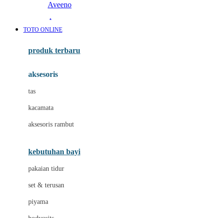
Aveeno
Awan
TOTO ONLINE
Azetabio
produk terbaru
B
aksesoris
Baabaasheepz
tas
Babiators
kacamata
Baby Dove
aksesoris rambut
Baby Jogger
Baby Rovega
kebutuhan bayi
Babybee
pakaian tidur
Banana Boat
set & terusan
Banz
piyama
Barbie