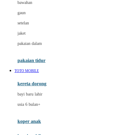
bawahan
D
gaun
Dae Organics
setelan
Docare
jaket
Doona
pakaian dalam
Down To Earth
Drew
pakaian tidur
Dr. Brown's
TOTO MOBILE
E
kereta dorong
ELC
bayi baru lahir
Ergobaby
usia 6 bulan+
Expert Care
koper anak
Ezyroller