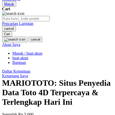
Nuna
Masuk
Cari
O
Pencarian Lanjutan
Oh Ma Grain
cancel
Okiedog
Cari
cancel
P
Akun Saya
Masuk / buat akun
Peachy
buat akun
Phil & Ted's
Bantuan
Philips Avent
Daftar Keinginan
Keranjang Saya
Pigeon
MARIOTOTO: Situs Penyedia
Playgro
Data Toto 4D Terpercaya &
Poled Global
Terlengkap Hari Ini
Ponycycle
Serendah
Rp 5.000
Puma