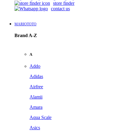
store finder
contact us
MARIOTOTO
Brand A-Z
A
Addo
Adidas
Airfree
Alamii
Amara
Aqua Scale
Asics