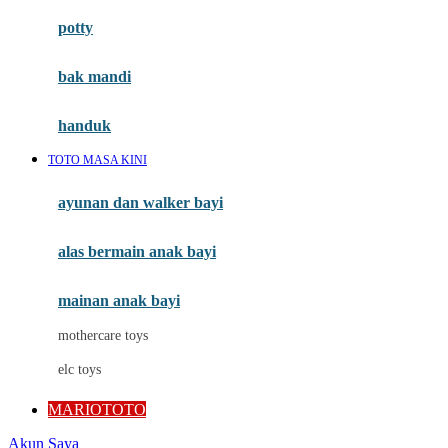
Mimi & Lula
potty
Mini Monkey
Moby
bak mandi
Momami
handuk
Mothercare
TOTO MASA KINI
Mustela
ayunan dan walker bayi
My Buddy Tag
My K
alas bermain anak bayi
N
mainan anak bayi
Naif
mothercare toys
Nike
elc toys
Nordic Natural
MARIOTOTO
Nuby
Akun Saya