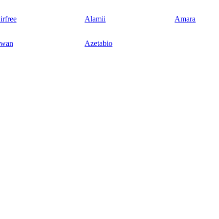
irfree
Alamii
Amara
wan
Azetabio