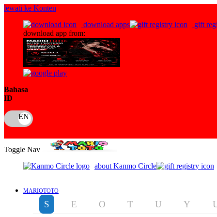
lewati ke Konten
download apps
gift reg
download app from:
Bahasa
ID
Toggle Nav
about Kanmo Circle
MARIOTOTO
S
E
O
T
U
Y