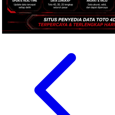
X
Xootz
Y
Yamatoya
Z
Zaxy
Zoggs
0-9
4Moms
59S