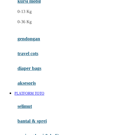
kursi mobil
F
0-13 Kg
Felt So Sweet
0-36 Kg
Fisher Price
Flipper
gendongan
Friends Of Sally
travel cots
G
diaper bags
Gb
Geko
aksesoris
Graco
PLATFORM TOTO
Gund
selimut
H
bantal & sprei
Habbie
Haenim