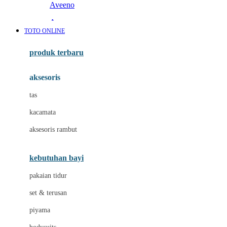
Aveeno
Awan
TOTO ONLINE
Azetabio
produk terbaru
B
aksesoris
Baabaasheepz
tas
Babiators
kacamata
Baby Dove
aksesoris rambut
Baby Jogger
Baby Rovega
kebutuhan bayi
Babybee
pakaian tidur
Banana Boat
set & terusan
Banz
piyama
Barbie