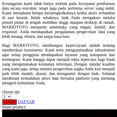
Keunggulan kami tidak hanya terletak pada kecepatan pembaruan
Spectra
data secara real-time, tetapi juga pada performa server yang stabil.
Kami memahami betapa menjengkelkannya ketika akses terhambat
Squishmallows
di saat krusial. Itulah sebabnya, baik Anda mengakses melalui
ponsel pintar di tengah mobilitas tinggi maupun desktop di rumah,
Starbooks
MARIOTOTO menjamin antarmuka yang ringan, intuitif, dan
responsif. Anda mendapatkan pengalaman pengecekan data yang
Stick-O
lebih tenang, efisien, dan tanpa basa-basi.
Stokke
Bagi MARIOTOTO, membangun kepercayaan adalah tentang
memberikan konsistensi. Kami terus mengoptimalkan infrastruktur
Sudocrem
agar setiap pengguna mendapatkan layanan yang transparan dan
terintegrasi. Kami bangga dapat menjadi mitra tepercaya bagi Anda
Sumimo
yang mengutamakan ketepatan informasi. Dengan standar kualitas
yang kami jaga, setiap momen pengecekan angka Anda kini menjadi
Sunnylife
jauh lebih mudah, akurat, dan terorganisir dengan baik. Selamat
menikmati kemudahan akses data bersama platform yang memang
Sun-Staches
mengerti kebutuhan Anda.
Swimava
choose qty
T
DAFTAR
LOGIN
Share product:
Tommee Tippee