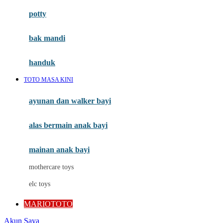
Mimi & Lula
potty
Mini Monkey
Moby
bak mandi
Momami
handuk
Mothercare
TOTO MASA KINI
Mustela
ayunan dan walker bayi
My Buddy Tag
My K
alas bermain anak bayi
N
mainan anak bayi
Naif
mothercare toys
Nike
elc toys
Nordic Natural
MARIOTOTO
Nuby
Akun Saya