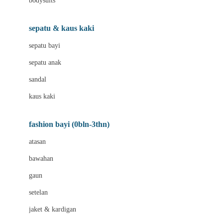
bodysuits
Beaba
Beauty Barn
sepatu & kaus kaki
Bio Oil
sepatu bayi
Biolane
sepatu anak
Bite Fighters
sandal
Bizzi Growin
kaus kaki
Blackmores
fashion bayi (0bln-3thn)
Blooming Marvellous
atasan
Bonnels
bawahan
Bravado
gaun
Bruder
setelan
Brush Baby
jaket & kardigan
Buds Organics