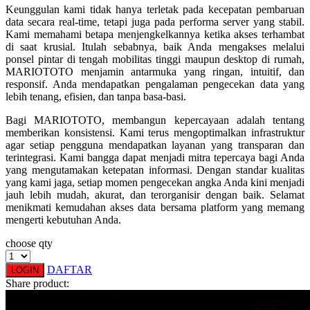
Keunggulan kami tidak hanya terletak pada kecepatan pembaruan
Spectra
data secara real-time, tetapi juga pada performa server yang stabil.
Kami memahami betapa menjengkelkannya ketika akses terhambat
Squishmallows
di saat krusial. Itulah sebabnya, baik Anda mengakses melalui
ponsel pintar di tengah mobilitas tinggi maupun desktop di rumah,
Starbooks
MARIOTOTO menjamin antarmuka yang ringan, intuitif, dan
responsif. Anda mendapatkan pengalaman pengecekan data yang
Stick-O
lebih tenang, efisien, dan tanpa basa-basi.
Stokke
Bagi MARIOTOTO, membangun kepercayaan adalah tentang
memberikan konsistensi. Kami terus mengoptimalkan infrastruktur
Sudocrem
agar setiap pengguna mendapatkan layanan yang transparan dan
terintegrasi. Kami bangga dapat menjadi mitra tepercaya bagi Anda
Sumimo
yang mengutamakan ketepatan informasi. Dengan standar kualitas
yang kami jaga, setiap momen pengecekan angka Anda kini menjadi
Sunnylife
jauh lebih mudah, akurat, dan terorganisir dengan baik. Selamat
menikmati kemudahan akses data bersama platform yang memang
Sun-Staches
mengerti kebutuhan Anda.
Swimava
choose qty
T
DAFTAR
LOGIN
Share product:
Tommee Tippee