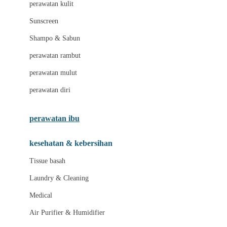
Little Bird Told Me
perawatan kulit
Little Miss Janis
Sunscreen
London Taxi
Shampo & Sabun
Love To Dream
perawatan rambut
perawatan mulut
M
perawatan diri
Magformers
Mama's Choice
perawatan ibu
Mamas&Papas
kesehatan & kebersihan
Mamaway
Tissue basah
Maxi Cosi
Laundry & Cleaning
Megabloks
Medical
Micro
Air Purifier & Humidifier
MiDeer