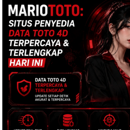
Trunki
Tutti Bambini
Twistshake
TY Toys
U
V
Veja
Vitaflow
Vtech
W
Waterland
Wellness