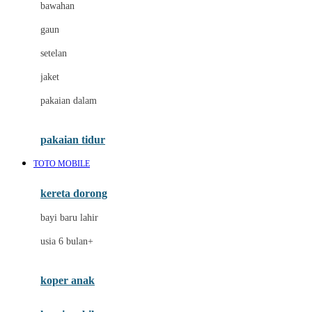
bawahan
D
gaun
Dae Organics
setelan
Docare
jaket
Doona
pakaian dalam
Down To Earth
Drew
pakaian tidur
Dr. Brown's
TOTO MOBILE
E
kereta dorong
ELC
bayi baru lahir
Ergobaby
usia 6 bulan+
Expert Care
koper anak
Ezyroller